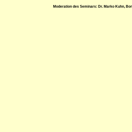
Moderation des Seminars: Dr. Marko Kuhn, Bo