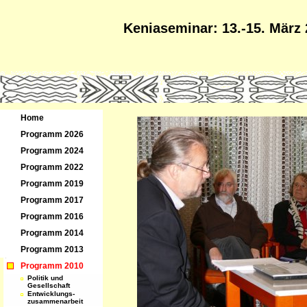
Keniaseminar: 13.-15. März
Home
Programm 2026
Programm 2024
Programm 2022
Programm 2019
Programm 2017
Programm 2016
Programm 2014
Programm 2013
Programm 2010
Politik und
Gesellschaft
Entwicklungs-
zusammenarbeit