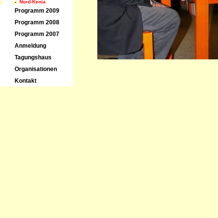
Nord-Kenia
Programm 2009
Programm 2008
Programm 2007
Anmeldung
Tagungshaus
Organisationen
Kontakt