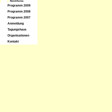
Nord-Kenia
Programm 2009
Programm 2008
Programm 2007
Anmeldung
Tagungshaus
Organisationen
Kontakt