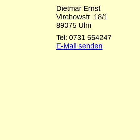
Dietmar Ernst
Virchowstr. 18/1
89075 Ulm
Tel: 0731 554247
E-Mail senden