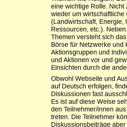
eine wichtige Rolle. Nicht
wieder um wirtschaftlich
(Landwirtschaft, Energie,
Ressourcen, etc.). Neben 
Themen versteht sich das
Börse für Netzwerke und 
Aktionsgruppen und Indivi
und Aktionen vor und gew
Einsichten durch die and
Obwohl Webseite und Aus
auf Deutsch erfolgen, fin
Diskussionen fast ausschli
Es ist auf diese Weise seh
den Teilnehmer/innen aus
treten. Die Teilnehmer kö
Diskussionsbeiträge aber