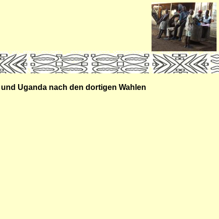
ania und Uganda nach den dortigen Wahlen