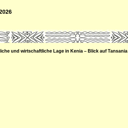
 2026
ftliche und wirtschaftliche Lage in Kenia – Blick auf Tans