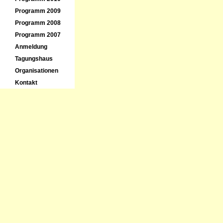
Programm 2009
Programm 2008
Programm 2007
Anmeldung
Tagungshaus
Organisationen
Kontakt